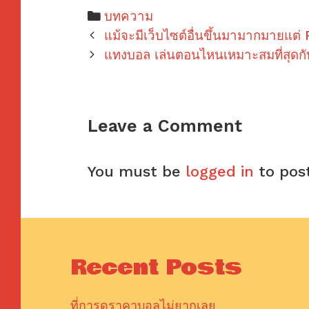
Categories
บทความ
Post
แม้จะมีเว็บไซต์อื่นขึ้นมามากมายแต่ 
navigation
แทงบอล เล่นตอนไหนเหมาะสมที่สุดก
Leave a Comment
You must be
logged in
to pos
Recent Posts
ที่การดูราคาบอลไม่ยากเลย