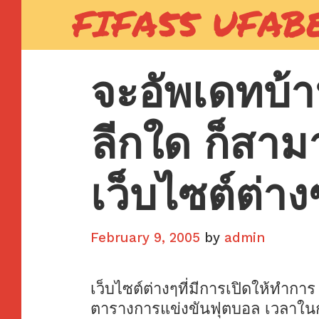
FIFA55 UFABE
Skip
to
content
จะอัพเดทบ้า
ลีกใด ก็สาม
เว็บไซต์ต่าง
February 9, 2005
by
admin
เว็บไซต์ต่างๆที่มีการเปิดให้ทำก
ตารางการแข่งขันฟุตบอล เวลาในก