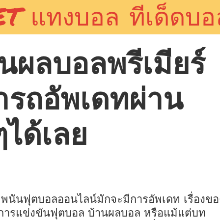
T แทงบอล ทีเด็ดบอ
นผลบอลพรีเมียร์
ารถอัพเดทผ่าน
ๆได้เลย
าร พนันฟุตบอลออนไลน์มักจะมีการอัพเดท เรื่องขอ
ารแข่งขันฟุตบอล บ้านผลบอล หรือแม้แต่บท